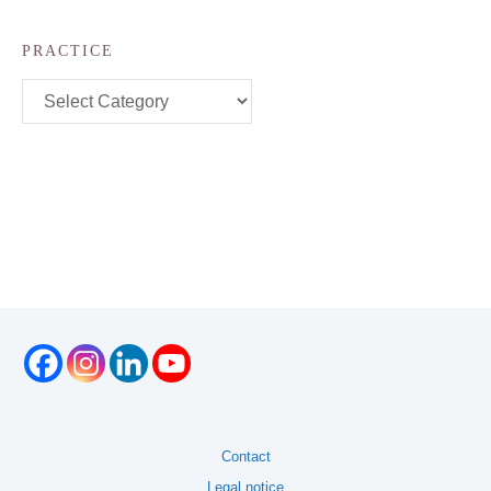
PRACTICE
Practice
Contact
Legal notice