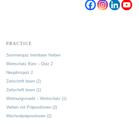
PRACTICE
Sommerquiz trennbare Verben
Wortschatz Büro – Quiz 2
Neujahrsquiz 2
Zeitschrift lesen (2)
Zeitschrift lesen (1)
Wohnungsmarkt – Wortschatz (1)
Verben mit Präpositionen (2)
Wechselpräpositionen (2)