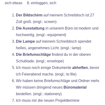
sich etwas 8. einloggen, sich
Der Bildschirm
auf meinem Schreibtisch ist 27
Zoll groß. (engl.: screen)
Die Ausstattung
in unserem Büro ist modern und
hochwertig. (engl.: equipment)
Die Lampe
auf meinem Schreibtisch spendet
helles, angenehmes Licht. (engl.: lamp)
Die Briefumschläge
findest du in der oberen
Schublade. (engl.: envelope)
Ich muss noch einige Dokumente
abheften
, bevor
ich Feierabend mache. (engl.: to file)
Wir haben keine Briefumschläge und Ordner mehr.
Wir müssen dringend neues
Büromaterial
bestellen. (engl.: stationery)
Ich muss mir die neuen Projekttermine