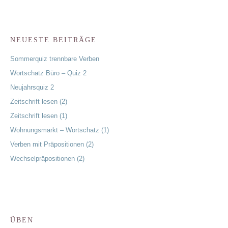
NEUESTE BEITRÄGE
Sommerquiz trennbare Verben
Wortschatz Büro – Quiz 2
Neujahrsquiz 2
Zeitschrift lesen (2)
Zeitschrift lesen (1)
Wohnungsmarkt – Wortschatz (1)
Verben mit Präpositionen (2)
Wechselpräpositionen (2)
ÜBEN