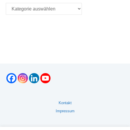
Üben
Kontakt
Impressum