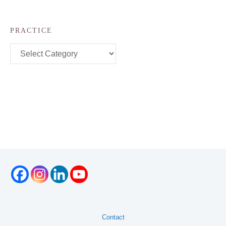
PRACTICE
Practice
Contact