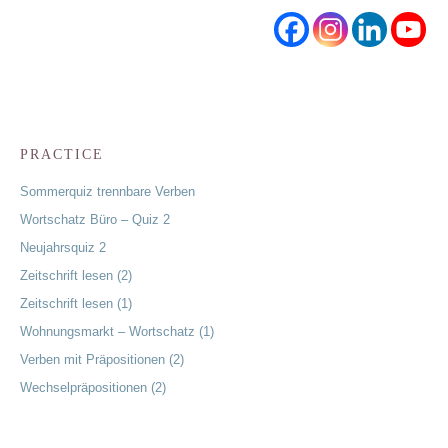
PRACTICE
Sommerquiz trennbare Verben
Wortschatz Büro – Quiz 2
Neujahrsquiz 2
Zeitschrift lesen (2)
Zeitschrift lesen (1)
Wohnungsmarkt – Wortschatz (1)
Verben mit Präpositionen (2)
Wechselpräpositionen (2)