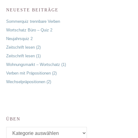
NEUESTE BEITRÄGE
Sommerquiz trennbare Verben
Wortschatz Büro – Quiz 2
Neujahrsquiz 2
Zeitschrift lesen (2)
Zeitschrift lesen (1)
Wohnungsmarkt – Wortschatz (1)
Verben mit Präpositionen (2)
Wechselpräpositionen (2)
ÜBEN
Üben