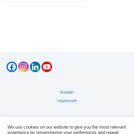
Kontakt
Impressum
We use cookies on our website to give you the most relevant
experience by remembering your preferences and repeat