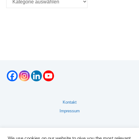
Kontakt
Impressum
We use cookies on our website to give you the most relevant