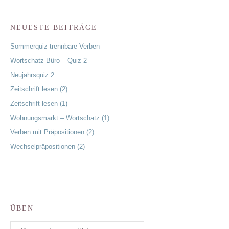
NEUESTE BEITRÄGE
Sommerquiz trennbare Verben
Wortschatz Büro – Quiz 2
Neujahrsquiz 2
Zeitschrift lesen (2)
Zeitschrift lesen (1)
Wohnungsmarkt – Wortschatz (1)
Verben mit Präpositionen (2)
Wechselpräpositionen (2)
ÜBEN
Üben