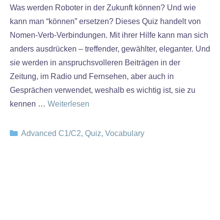
Was werden Roboter in der Zukunft können? Und wie
kann man “können” ersetzen? Dieses Quiz handelt von
Nomen-Verb-Verbindungen. Mit ihrer Hilfe kann man sich
anders ausdrücken – treffender, gewählter, eleganter. Und
sie werden in anspruchsvolleren Beiträgen in der
Zeitung, im Radio und Fernsehen, aber auch in
Gesprächen verwendet, weshalb es wichtig ist, sie zu
kennen …
Weiterlesen
Kategorien
Advanced C1/C2
,
Quiz
,
Vocabulary