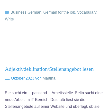
Kategorien
Business German
,
German for the job
,
Vocabulary
,
Write
Adjektivdeklination/Stellenangebot lesen
11. Oktober 2023
von
Martina
Sie sucht ein… passend… Arbeitsstelle. Selin sucht eine
neue Arbeit im IT-Bereich. Deshalb liest sie die
Stellenangebote auf einer Website und überlegt, ob sie