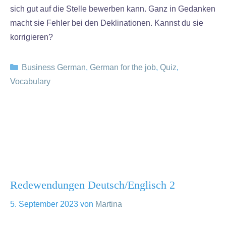
sich gut auf die Stelle bewerben kann. Ganz in Gedanken
macht sie Fehler bei den Deklinationen. Kannst du sie
korrigieren?
Kategorien
Business German
,
German for the job
,
Quiz
,
Vocabulary
Redewendungen Deutsch/Englisch 2
5. September 2023
von
Martina