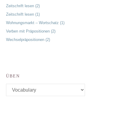
Zeitschrift lesen (2)
Zeitschrift lesen (1)
Wohnungsmarkt – Wortschatz (1)
Verben mit Präpositionen (2)
Wechselpräpositionen (2)
ÜBEN
Üben