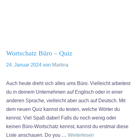
Wortschatz Büro – Quiz
24. Januar 2024
von
Martina
Auch heute dreht sich alles ums Büro. Vielleicht arbeitest
du in deinem Unternehmen auf Englisch oder in einer
anderen Sprache, vielleicht aber auch auf Deutsch. Mit
dem neuen Quiz kannst du testen, welche Wörter du
kennst. Viel Spaß dabei! Falls du noch wenig oder
keinen Büro-Wortschatz kennst, kannst du erstmal diese
Liste anschauen. Do you …
Weiterlesen