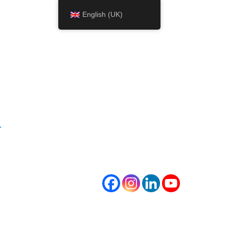
English (UK)