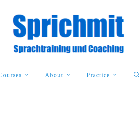
Courses
About
Practice