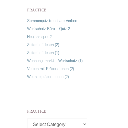
PRACTICE
Sommerquiz trennbare Verben
Wortschatz Büro – Quiz 2
Neujahrsquiz 2
Zeitschrift lesen (2)
Zeitschrift lesen (1)
Wohnungsmarkt – Wortschatz (1)
Verben mit Präpositionen (2)
Wechselpräpositionen (2)
PRACTICE
Practice