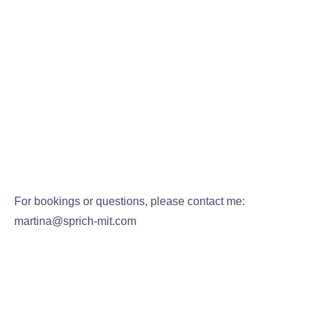
For bookings or questions, please contact me:
martina@sprich-mit.com