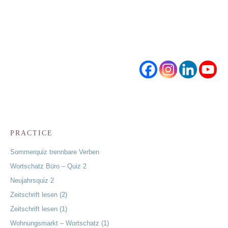
PRACTICE
Sommerquiz trennbare Verben
Wortschatz Büro – Quiz 2
Neujahrsquiz 2
Zeitschrift lesen (2)
Zeitschrift lesen (1)
Wohnungsmarkt – Wortschatz (1)