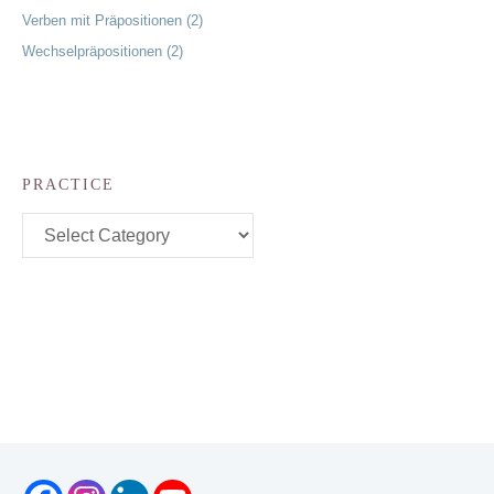
Verben mit Präpositionen (2)
Wechselpräpositionen (2)
PRACTICE
Practice