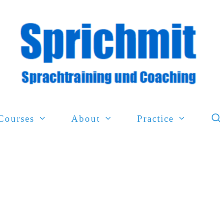
Courses
About
Practice