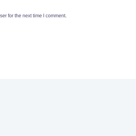
er for the next time I comment.