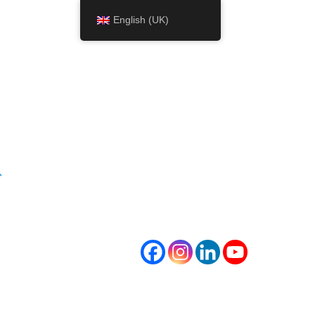
English (UK)