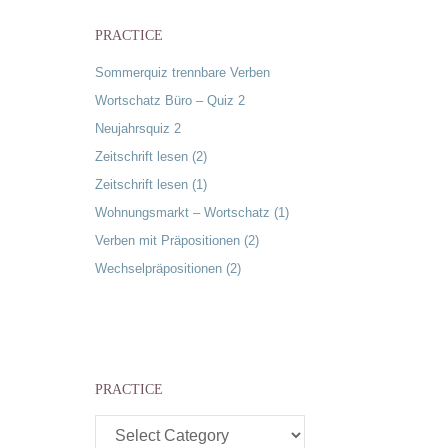
PRACTICE
Sommerquiz trennbare Verben
Wortschatz Büro – Quiz 2
Neujahrsquiz 2
Zeitschrift lesen (2)
Zeitschrift lesen (1)
Wohnungsmarkt – Wortschatz (1)
Verben mit Präpositionen (2)
Wechselpräpositionen (2)
PRACTICE
Practice