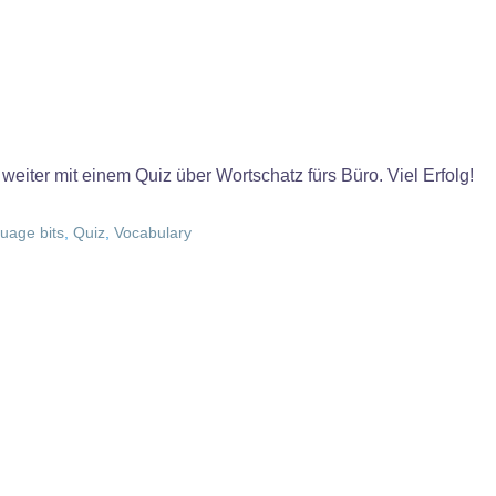
weiter mit einem Quiz über Wortschatz fürs Büro. Viel Erfolg!
uage bits
,
Quiz
,
Vocabulary