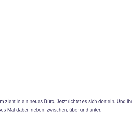
ieht in ein neues Büro. Jetzt richtet es sich dort ein. Und ihr
es Mal dabei: neben, zwischen, über und unter.