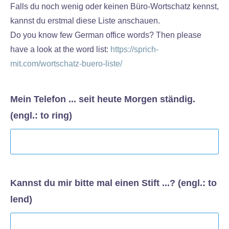
Falls du noch wenig oder keinen Büro-Wortschatz kennst,
kannst du erstmal diese Liste anschauen.
Do you know few German office words? Then please
have a look at the word list:
https://sprich-
mit.com/wortschatz-buero-liste/
Mein Telefon ... seit heute Morgen ständig.
(engl.: to ring)
Kannst du mir bitte mal einen Stift ...? (engl.: to
lend)