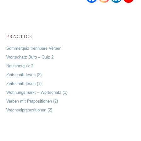
PRACTICE
Sommerquiz trennbare Verben
Wortschatz Büro – Quiz 2
Neujahrsquiz 2
Zeitschrift lesen (2)
Zeitschrift lesen (1)
Wohnungsmarkt – Wortschatz (1)
Verben mit Präpositionen (2)
Wechselpräpositionen (2)