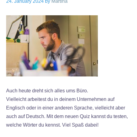
24. January 2024
by
Martina
Auch heute dreht sich alles ums Büro.
Vielleicht arbeitest du in deinem Unternehmen auf
Englisch oder in einer anderen Sprache, vielleicht aber
auch auf Deutsch. Mit dem neuen Quiz kannst du testen,
welche Wörter du kennst. Viel Spaß dabei!