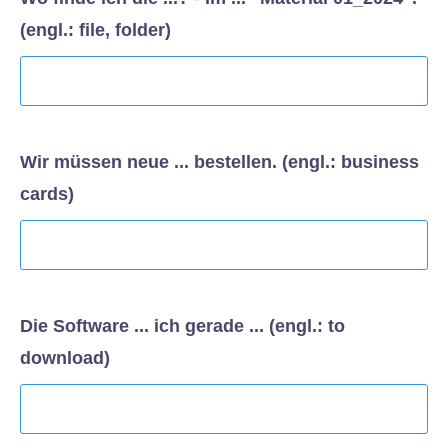
(engl.: file, folder)
Wir müssen neue ... bestellen. (engl.: business
cards)
Die Software ... ich gerade ... (engl.: to
download)