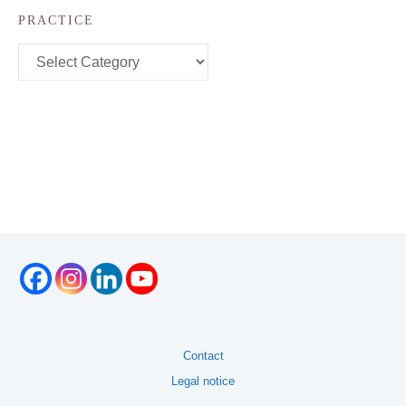
PRACTICE
Practice
Contact
Legal notice