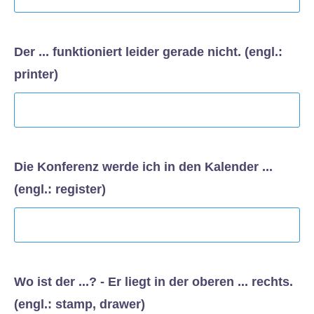
Der ... funktioniert leider gerade nicht. (engl.:
printer)
Die Konferenz werde ich in den Kalender ...
(engl.: register)
Wo ist der ...? - Er liegt in der oberen ... rechts.
(engl.: stamp, drawer)